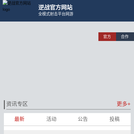
逆战官方网站
全模式射击平台网游
官方
合作
资讯专区
更多+
最新
活动
公告
投稿