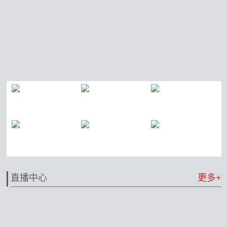
直播中心
更多+