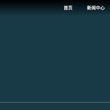
首页
新闻中心