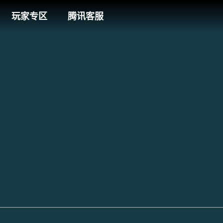
玩家专区
腾讯客服