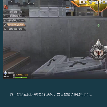
以上就是本场比赛的精彩内容，恭喜超级英雄取得胜利。