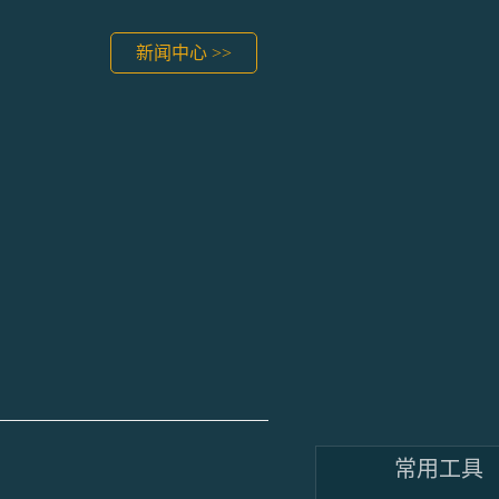
新闻中心 >>
常用工具