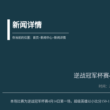
新闻详情
你当前的位置：
首页
>
新闻中心
>新闻详情
逆战冠军杯赛4
时间：20
本场比赛为逆战冠军杯赛4月14日第一场，超级英雄以小比分150-116、