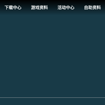
下载中心
游戏资料
活动中心
自助资料