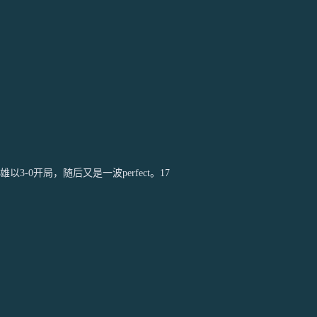
开局，随后又是一波perfect。17