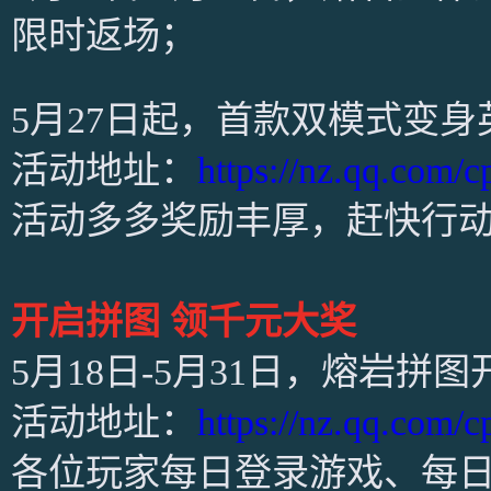
限时返场；
5月27日起，首款双模式变
活动地址：
https://nz.qq.com/
活动多多奖励丰厚，赶快行
开启拼图 领千元大奖
5月18日-5月31日，熔岩拼
活动地址：
https://nz.qq.com/
各位玩家每日登录游戏、每日