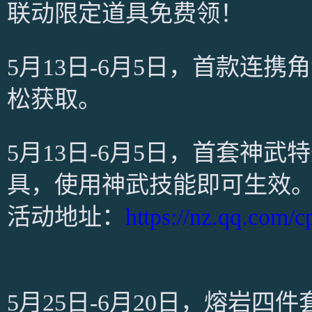
联动限定道具免费领！
5月13日-6月5日，首款连
松获取。
5月13日-6月5日，首套神
具，使用神武技能即可生效
活动地址：
https://nz.qq.com/
5月25日-6月20日，熔岩