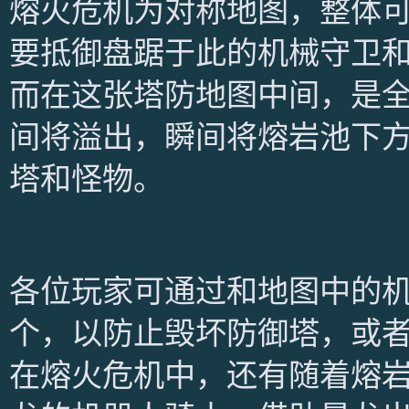
熔火危机为对称地图，整体可
要抵御盘踞于此的机械守卫
而在这张塔防地图中间，是
间将溢出，瞬间将熔岩池下
塔和怪物。
各位玩家可通过和地图中的
个，以防止毁坏防御塔，或
在熔火危机中，还有随着熔岩