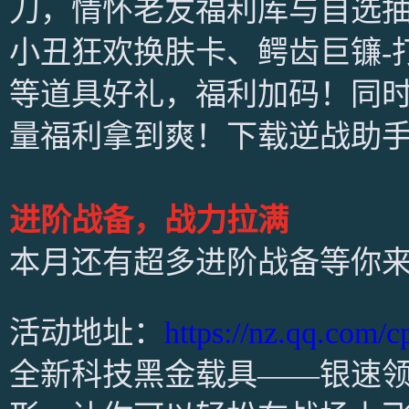
刀，情怀老友福利库与自选抽
小丑狂欢换肤卡、鳄齿巨镰-
等道具好礼，福利加码！同
量福利拿到爽！下载逆战助
进阶战备，战力拉满
本月还有超多进阶战备等你
活动地址：
https://nz.qq.com/
全新科技黑金载具——银速