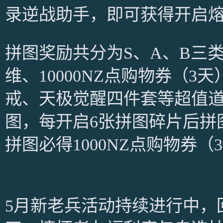
录逆战助手，即可获得开启
拼图奖励共分为S、A、B三
维、10000NZ点购物券（3
戒、天极觉醒四件套等超值道
图，每开启6张拼图碎片后拼
拼图必得1000NZ点购物券（
5月新老兵活动持续进行中，