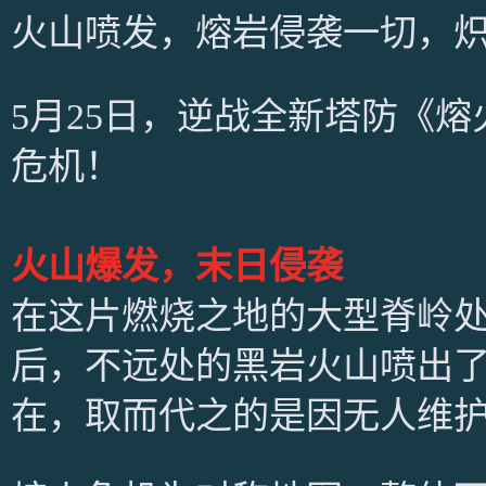
火山喷发，熔岩侵袭一切，
5月25日，逆战全新塔防《
危机！
火山爆发，末日侵袭
在这片燃烧之地的大型脊岭
后，不远处的黑岩火山喷出
在，取而代之的是因无人维