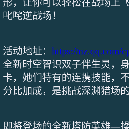
形，让你可以轻松在战场上
叱咤逆战场！
活动地址：
https://nz.qq.com/
全新时空智识双子伴生灵，身
卡，她们特有的连携技能，
分比加成，是挑战深渊猎场
即将登场的全新塔防英雄—