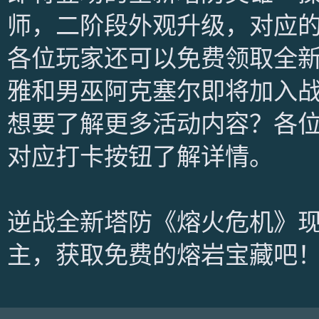
师，二阶段外观升级，对应
各位玩家还可以免费领取全
雅和男巫阿克塞尔即将加入
想要了解更多活动内容？各位
对应打卡按钮了解详情。
逆战全新塔防《熔火危机》现
主，获取免费的熔岩宝藏吧