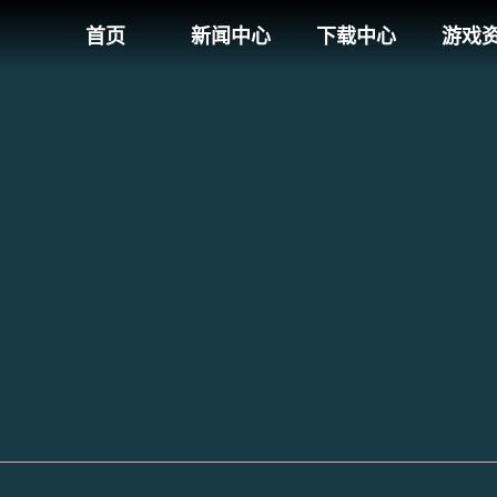
首页
新闻中心
下载中心
游戏