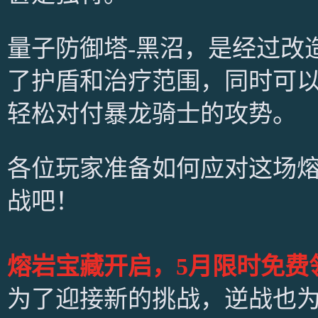
量子防御塔-黑沼，是经过改
了护盾和治疗范围，同时可
轻松对付暴龙骑士的攻势。
各位玩家准备如何应对这场
战吧！
熔岩宝藏开启，5月限时免费
为了迎接新的挑战，逆战也