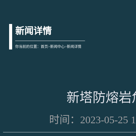
新闻详情
你当前的位置：
首页
>
新闻中心
>新闻详情
新塔防熔岩
时间：2023-05-25 1