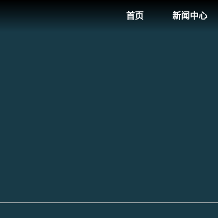
首页
新闻中心