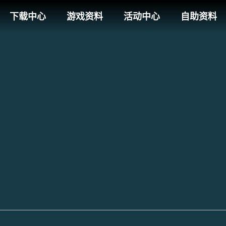
下载中心
游戏资料
活动中心
自助资料