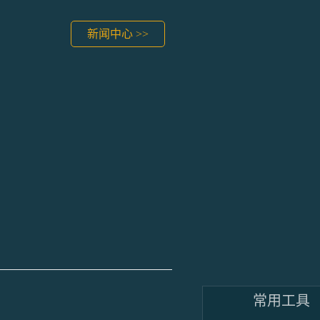
新闻中心 >>
常用工具