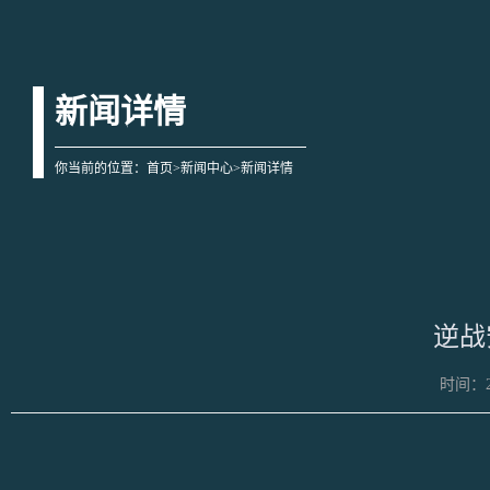
新闻详情
你当前的位置：
首页
>
新闻中心
>新闻详情
逆战安
时间：20