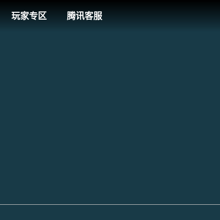
玩家专区
腾讯客服