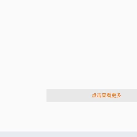
点击查看更多