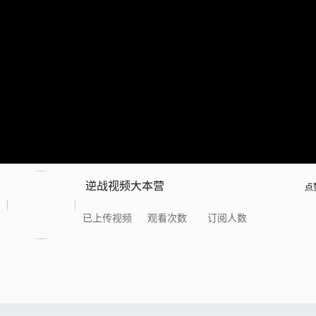
逆战视频大本营
点
已上传视频
观看次数
订阅人数