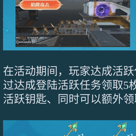
在活动期间，玩家达成活跃
过达成登陆活跃任务领取5枚
活跃钥匙、同时可以额外领