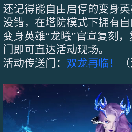
还记得能自由启停的变身英
没错，在塔防模式下拥有自
变身英雄“龙曦”官宣复刻
门即可直达活动现场。
活动传送门：
双龙再临！
（