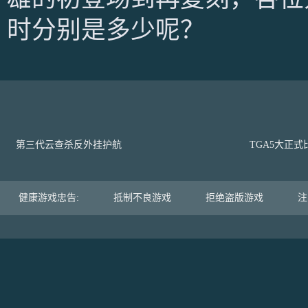
时分别是多少呢？
第三代云查杀反外挂护航
TGA5大正
健康游戏忠告:
抵制不良游戏
拒绝盗版游戏
注