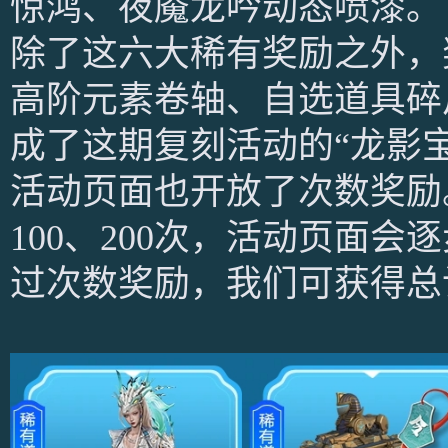
惊鸿、夜魇龙吟动态喷漆。
除了这六大稀有奖励之外，
高阶元素卷轴、自选道具碎
成了这期复刻活动的“龙影宝
活动页面也开放了次数奖励。
100、200次，活动页面
过次数奖励，我们可获得总计