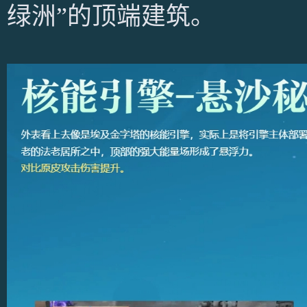
绿洲”的顶端建筑。