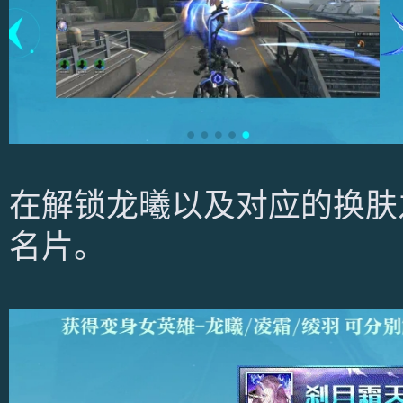
在解锁龙曦以及对应的换肤
名片。