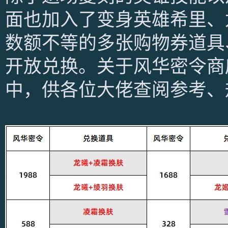
面也加入了变身英雄希里、
数额不等的多张购物券道具
开放兑换。关于风华密令商
中，供各位大佬查阅参考、