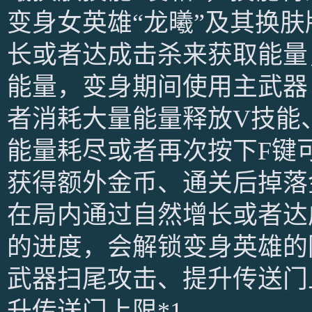
变身女英雄“龙曦”及其换
长或者达成击杀来获取能量
能量，变身期间使用主武器
者消耗大量能量释放V技能
能量耗尽或者再次按下F键
获得额外金币、通关后掉落
在局内通过自然增长或者达
的进度，会解锁变身英雄的
武器扫尾攻击、提升传送门
升传送门上限*1。