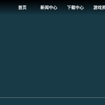
首页
新闻中心
下载中心
游戏