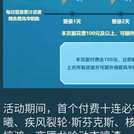
活动期间，首个付费十连必
曦、疾风裂轮·斯芬克斯、