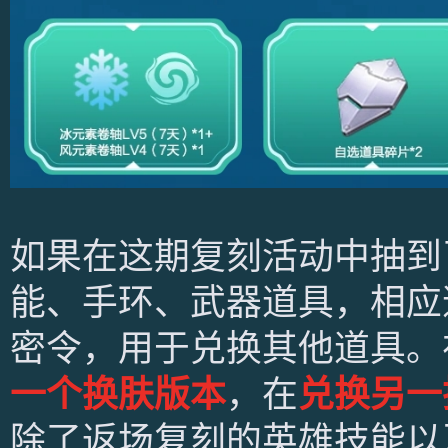
如果在这期复刻活动中抽到
能、手环、武器道具，相应
密令，用于兑换其他道具。
一个换肤版本
，在
兑换另一
除了返场复刻的英雄技能以