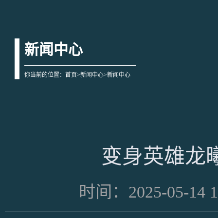
新闻中心
你当前的位置：
首页
>
新闻中心
>新闻中心
变身英雄龙
时间：2025-05-14 1