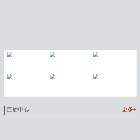
直播中心
更多+