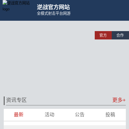
逆战官方网站
全模式射击平台网游
官方
合作
资讯专区
更多+
最新
活动
公告
投稿