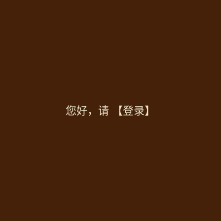
您好，请
【登录】