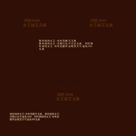
精绝女王-传奇觉醒
金蝰焚天
金蝰焚天
消耗8888
消耗3666
女王秘宝兑换
女王秘宝兑换
拥有精绝女王-传奇觉醒可兑换
拥有精绝女王-涅槃幻化可五折兑换。同时拥
有精绝女王-传奇觉醒和金蝰焚天可减免500
兑换
精绝女王-涅槃再临
消耗3666
女王秘宝兑换
拥有精绝女王-传奇觉醒可兑换。拥有精绝女王-
涅槃幻化可减免1600。同时拥精绝女王-传奇觉
醒和金蝰焚天可减免400兑换