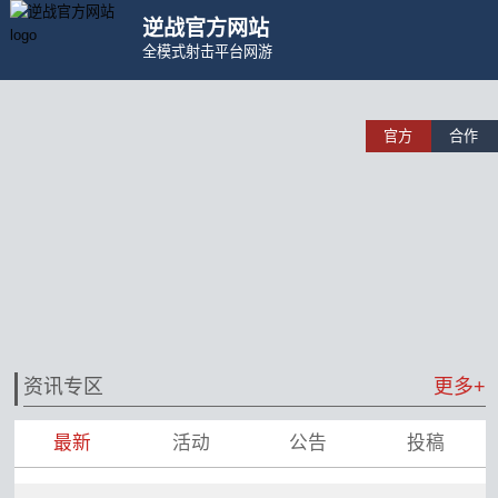
逆战官方网站
全模式射击平台网游
官方
合作
资讯专区
更多+
最新
活动
公告
投稿