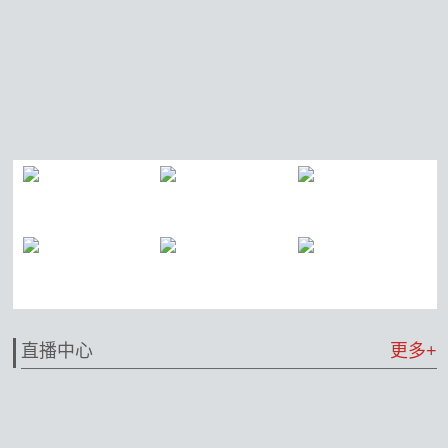
直播中心
更多+