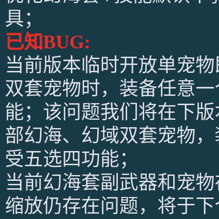
具；
已知BUG:
当前版本临时开放单宠物
双套宠物时，装备任意一
能；该问题我们将在下版
部幻海、幻域双套宠物，
受五选四功能；
当前幻海套副武器和宠物
缩放仍存在问题，将于下