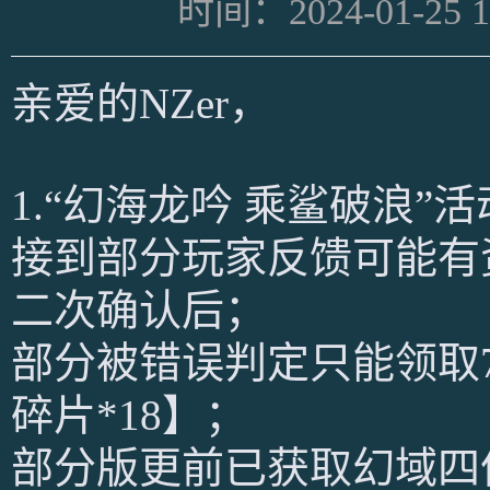
时间：2024-01-25 1
亲爱的NZer，
1.“幻海龙吟 乘鲨破浪
接到部分玩家反馈可能有
二次确认后；
部分被错误判定只能领取
碎片*18】；
部分版更前已获取幻域四