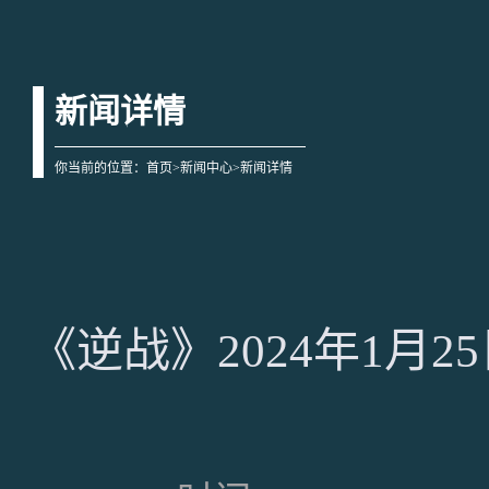
新闻详情
你当前的位置：
首页
>
新闻中心
>新闻详情
《逆战》2024年1月25