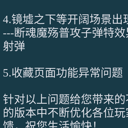
4.镜墟之下等开阔场景
---断魂魔殇普攻子弹特
射弹
5.收藏页面功能异常问题
针对以上问题给您带来的
的版本中不断优化各位玩
馈，祝您生活愉快！