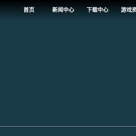
首页
新闻中心
下载中心
游戏