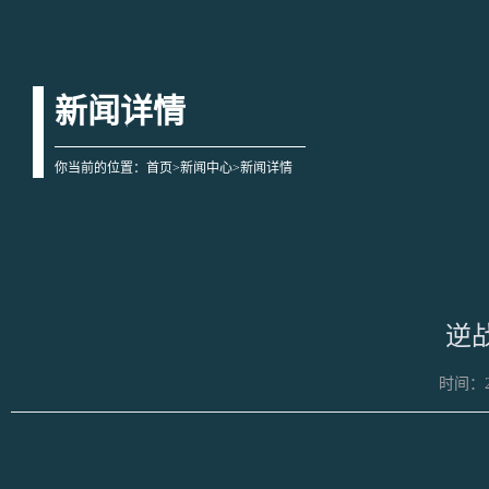
新闻详情
你当前的位置：
首页
>
新闻中心
>新闻详情
逆战
时间：20