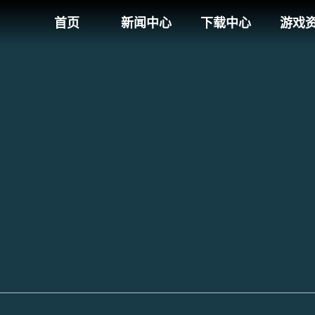
首页
新闻中心
下载中心
游戏