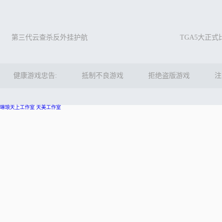
第三代云查杀反外挂护航
TGA5大正
健康游戏忠告:
抵制不良游戏
拒绝盗版游戏
注
琳琅天上工作室
天美工作室