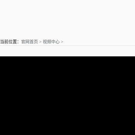
亲爱的用户
当前位置：
官网首页 >
视频中心 >